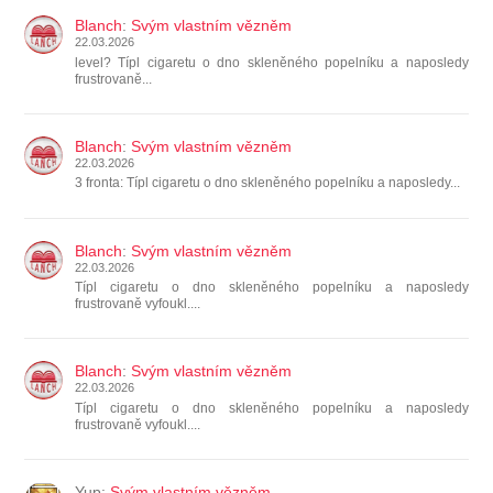
Blanch
:
Svým vlastním vězněm
22.03.2026
level? Típl cigaretu o dno skleněného popelníku a naposledy
frustrovaně...
Blanch
:
Svým vlastním vězněm
22.03.2026
3 fronta: Típl cigaretu o dno skleněného popelníku a naposledy...
Blanch
:
Svým vlastním vězněm
22.03.2026
Típl cigaretu o dno skleněného popelníku a naposledy
frustrovaně vyfoukl....
Blanch
:
Svým vlastním vězněm
22.03.2026
Típl cigaretu o dno skleněného popelníku a naposledy
frustrovaně vyfoukl....
Yup
:
Svým vlastním vězněm